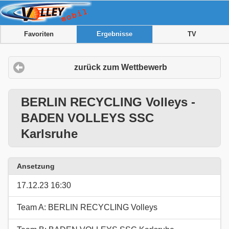
Favoriten
Ergebnisse
TV
zurück zum Wettbewerb
BERLIN RECYCLING Volleys -
BADEN VOLLEYS SSC
Karlsruhe
Ansetzung
17.12.23 16:30
Team A: BERLIN RECYCLING Volleys