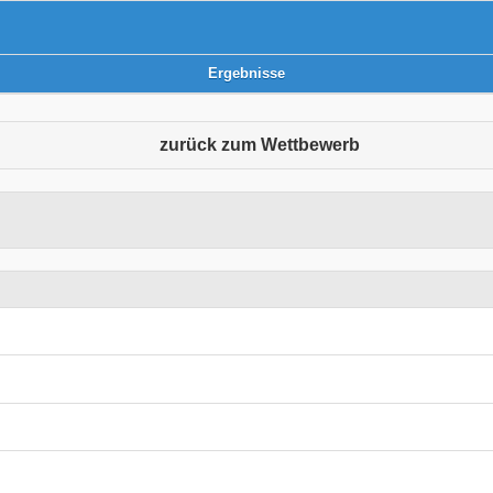
Ergebnisse
zurück zum Wettbewerb