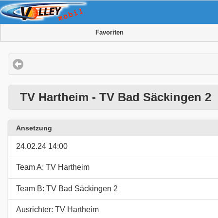
Favoriten
TV Hartheim - TV Bad Säckingen 2
Ansetzung
24.02.24 14:00
Team A: TV Hartheim
Team B: TV Bad Säckingen 2
Ausrichter: TV Hartheim