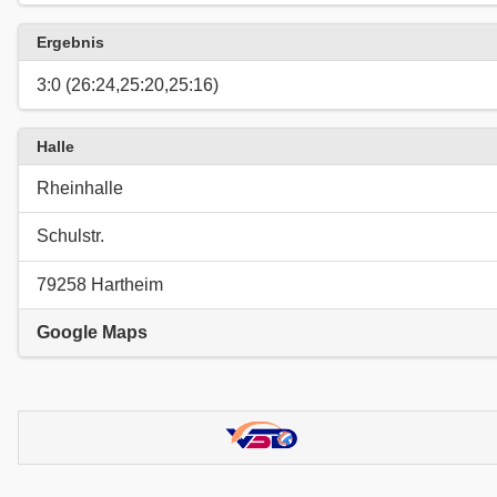
Ergebnis
3:0 (26:24,25:20,25:16)
Halle
Rheinhalle
Schulstr.
79258 Hartheim
Google Maps