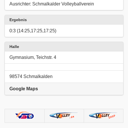
Ausrichter: Schmalkalder Volleyballverein
Ergebnis
0:3 (14:25,17:25,17:25)
Halle
Gymnasium, Teichstr. 4
98574 Schmalkalden
Google Maps