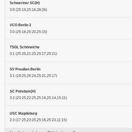
Schweriner SC(H)
3:0 (25:19,25:16,28:26)
VCO Berlin 2
3:0 (25:18,25:20,25:15)
TSGL Schöneiche
3:1 (25:20,21:25,25:17,25:21)
SV Preußen Berlin
3:1 (19:25,26:24,25:21,25:17)
SC Potsdam(H)
3:2 (23:25,22:25,25:16,25:14,15:11)
USC Magdeburg
2:3 (17:25,23:25,25:16,25:23,11:15)