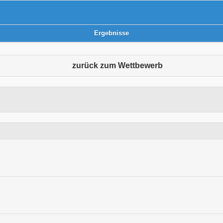
Ergebnisse
zurück zum Wettbewerb