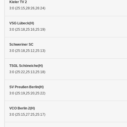
Kieler TV 2
3:0 (25:15,28:26,26:24)
VSG Lübeck(H)
3:0 (25:18,25:16,25:19)
Schweriner SC
3:0 (25:18,25:12,25:13)
TSGL Schöneiche(H)
3:0 (25:22,25:13,25:18)
SV Preußen Berlin(H)
3:0 (25:19,25:20,25:22)
VCO Berlin 2(H)
3:0 (25:15,27:25,25:17)