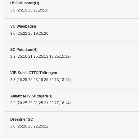
USC Münster(H)
3:0 (25:19,25:21,25:16)
VC Wiesbaden
3:0 (25:22,25:19,25:20)
SC Potsdam(H)
3:2 (25:16,21:25,25:13,18:25,15:12)
VfB Suhl LOTTO Thüringen
2:3 (18:25,25:23,18:25,25:13,13:15)
Allianz MTV Stuttgart(H)
3:2 (20:25,29:31,25:21,29:27,16:14)
Dresdner SC
3:0 (25:20,25:22,25:22)