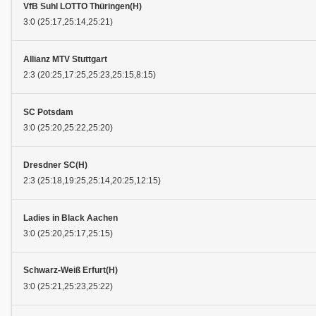
VfB Suhl LOTTO Thüringen(H)
3:0 (25:17,25:14,25:21)
Allianz MTV Stuttgart
2:3 (20:25,17:25,25:23,25:15,8:15)
SC Potsdam
3:0 (25:20,25:22,25:20)
Dresdner SC(H)
2:3 (25:18,19:25,25:14,20:25,12:15)
Ladies in Black Aachen
3:0 (25:20,25:17,25:15)
Schwarz-Weiß Erfurt(H)
3:0 (25:21,25:23,25:22)