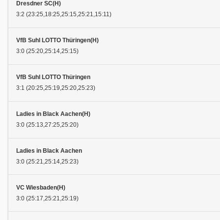
Dresdner SC(H)
3:2 (23:25,18:25,25:15,25:21,15:11)
VfB Suhl LOTTO Thüringen(H)
3:0 (25:20,25:14,25:15)
VfB Suhl LOTTO Thüringen
3:1 (20:25,25:19,25:20,25:23)
Ladies in Black Aachen(H)
3:0 (25:13,27:25,25:20)
Ladies in Black Aachen
3:0 (25:21,25:14,25:23)
VC Wiesbaden(H)
3:0 (25:17,25:21,25:19)