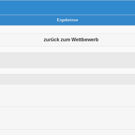
Ergebnisse
zurück zum Wettbewerb