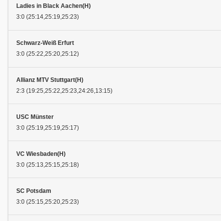
Ladies in Black Aachen(H)
3:0 (25:14,25:19,25:23)
Schwarz-Weiß Erfurt
3:0 (25:22,25:20,25:12)
Allianz MTV Stuttgart(H)
2:3 (19:25,25:22,25:23,24:26,13:15)
USC Münster
3:0 (25:19,25:19,25:17)
VC Wiesbaden(H)
3:0 (25:13,25:15,25:18)
SC Potsdam
3:0 (25:15,25:20,25:23)