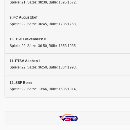
Spiele: 21, Sätze: 38:39, Bälle: 1695:1672,
9. FC Augustdorf
Spiele: 22, Sätze: 36:45, Bälle: 1735:1768,
10. TSC Gievenbeck II
Spiele: 22, Sätze: 36:50, Bälle: 1853:1935,
11. PTSV Aachen II
Spiele: 22, Sätze: 36:50, Bälle: 1884:1993,
12. SSF Bonn
Spiele: 22, Sätze: 13:66, Bälle: 1536:1914,