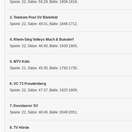
Spiele: 22, Sätze: 55:29, Bälle: 1956:1819,
3. Telekom Post SV Bielefeld
Spiele: 22, Sätze: 49:31, Bälle: 1846:1712,
4. Rhein-Sieg Volleys Much & Buisdorf
Spiele: 22, Sätze: 46:40, Bälle: 1930:1805,
5. MTV Köln
Spiele: 21, Sätze: 45:35, Bälle: 1792:1735,
6. VC 73 Freudenberg
Spiele: 22, Sätze: 47:37, Bälle: 1925:1809,
7. Kevelaerer SV
Spiele: 22, Sätze: 46:46, Bälle: 2048:2051,
8. TV Hörde