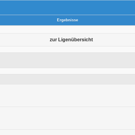
Ergebnisse
zur Ligenübersicht