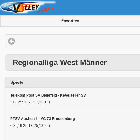
Favoriten
Regionalliga West Männer
Spiele
Telekom Post SV Bielefeld - Kevelaerer SV
3:0 (25:18,25:17,25:18)
PTSV Aachen II - VC 73 Freudenberg
0:3 (19:25,18:25,18:25)