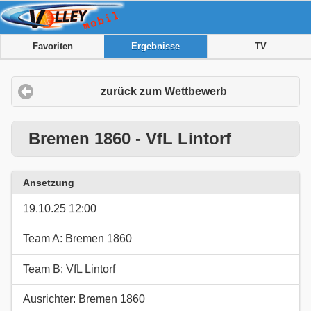
Favoriten
Ergebnisse
TV
zurück zum Wettbewerb
Bremen 1860 - VfL Lintorf
Ansetzung
19.10.25 12:00
Team A: Bremen 1860
Team B: VfL Lintorf
Ausrichter: Bremen 1860