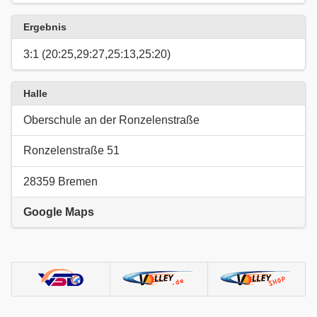
Ergebnis
3:1 (20:25,29:27,25:13,25:20)
Halle
Oberschule an der Ronzelenstraße
Ronzelenstraße 51
28359 Bremen
Google Maps