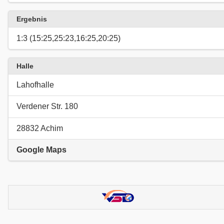
Ergebnis
1:3 (15:25,25:23,16:25,20:25)
Halle
Lahofhalle
Verdener Str. 180
28832 Achim
Google Maps