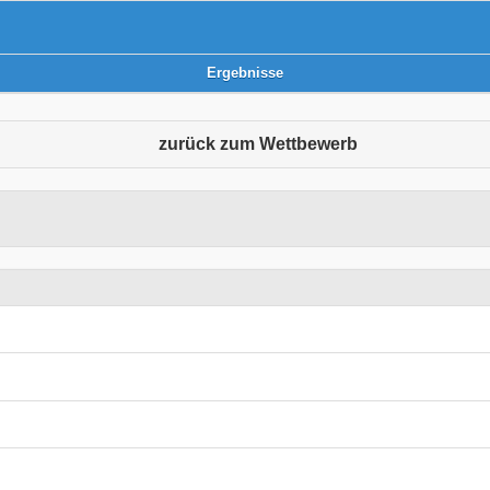
Ergebnisse
zurück zum Wettbewerb