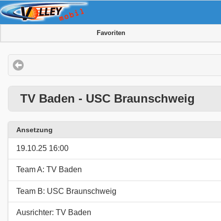
Favoriten
TV Baden - USC Braunschweig
Ansetzung
19.10.25 16:00
Team A: TV Baden
Team B: USC Braunschweig
Ausrichter: TV Baden