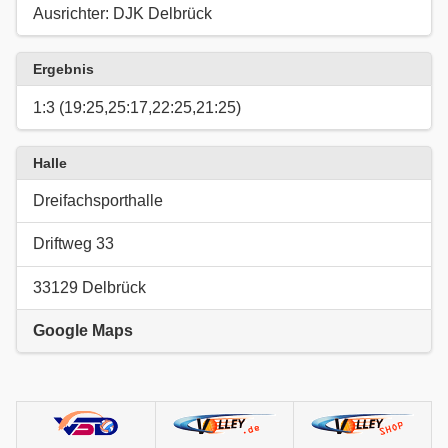
Ausrichter: DJK Delbrück
Ergebnis
1:3 (19:25,25:17,22:25,21:25)
Halle
Dreifachsporthalle
Driftweg 33
33129 Delbrück
Google Maps