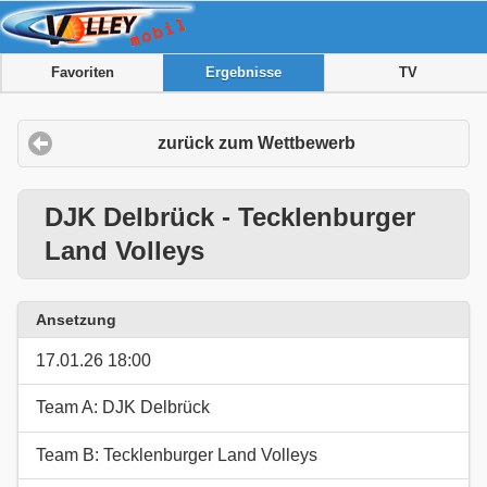
Favoriten
Ergebnisse
TV
zurück zum Wettbewerb
DJK Delbrück - Tecklenburger
Land Volleys
Ansetzung
17.01.26 18:00
Team A: DJK Delbrück
Team B: Tecklenburger Land Volleys