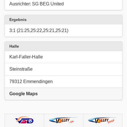
Ausrichter: SG BEG United
Ergebnis
3:1 (21:25,25:22,25:21,25:21)
Halle
Karl-Faller-Halle
Steinstraße
79312 Emmendingen
Google Maps