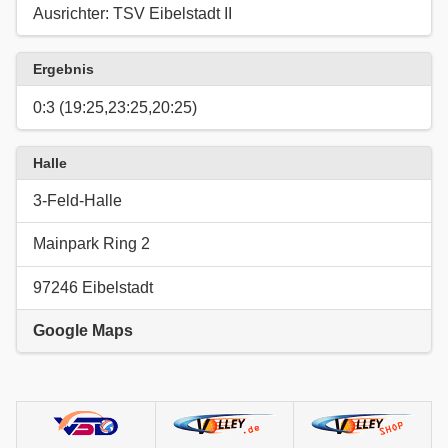
Ausrichter: TSV Eibelstadt II
Ergebnis
0:3 (19:25,23:25,20:25)
Halle
3-Feld-Halle
Mainpark Ring 2
97246 Eibelstadt
Google Maps