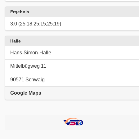
Ergebnis
3:0 (25:18,25:15,25:19)
Halle
Hans-Simon-Halle
Mittelbügweg 11
90571 Schwaig
Google Maps