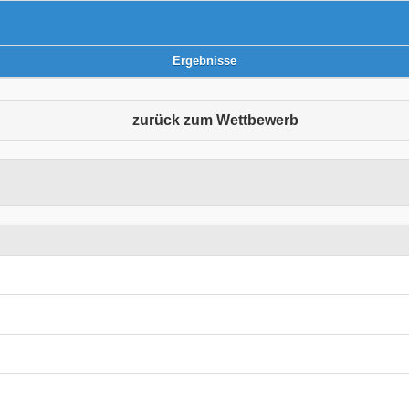
Ergebnisse
zurück zum Wettbewerb