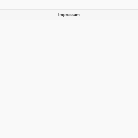
Impressum