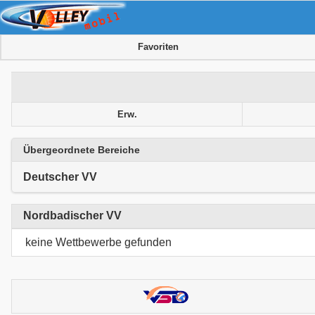
Favoriten
Erw.
Übergeordnete Bereiche
Deutscher VV
Nordbadischer VV
keine Wettbewerbe gefunden