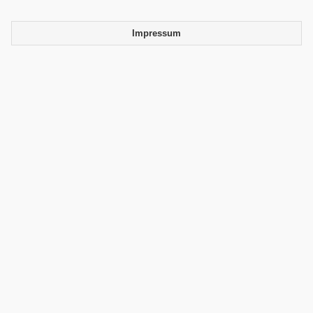
Impressum