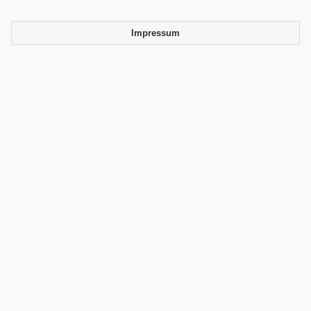
Impressum